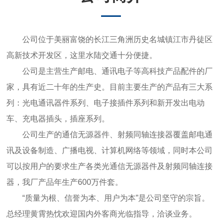
公司位于美丽富饶的长江三角洲历史名城镇江市丹徒区
高新技术开发区，这里水陆交通十分便捷。
公司是主营生产邮电、通讯电子等高科技产品配件的厂
家，具有近二十年的生产史。目前主要生产的产品有三大系
列：光电通讯器件系列、电子接插件系列和新开发出电动
车、充电器插头，插座系列。
公司生产的通信无源器件、射频同轴连接器覆盖邮电通
讯及设备制造、广播电视、计算机网络等领域，同时本公司
可以按用户的要求生产各类光通信无源器件及射频同轴连接
器，我厂产品年生产600万件套。
“质量为根、信誉为本、用户为本”是公司坚守的宗旨。
总经理黄霄热忱欢迎国内外客商光临指导，洽谈业务。