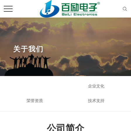
关于我们
公司简介
企业文化
荣誉资质
技术支持
公司简介