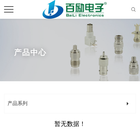
产品中心
产品系列
暂无数据！