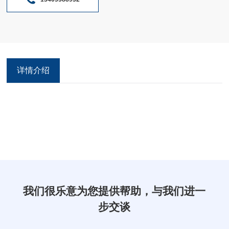
详情介绍
我们很乐意为您提供帮助，与我们进一
步交谈