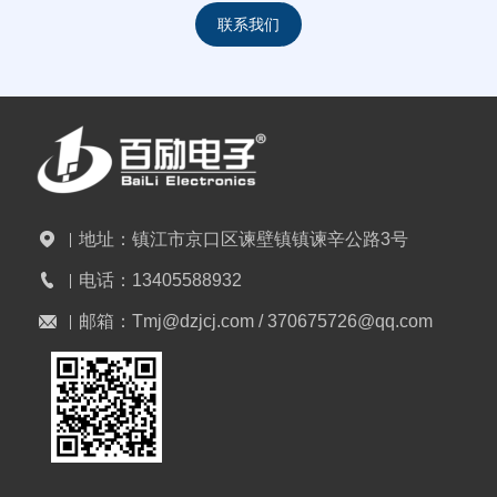
联系我们
地址：
镇江市京口区谏壁镇镇谏辛公路3号
电话：
13405588932
邮箱：
Tmj@dzjcj.com / 370675726@qq.com