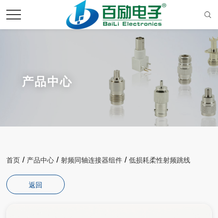
产品中心
/
/
/
首页
产品中心
射频同轴连接器组件
低损耗柔性射频跳线
返回