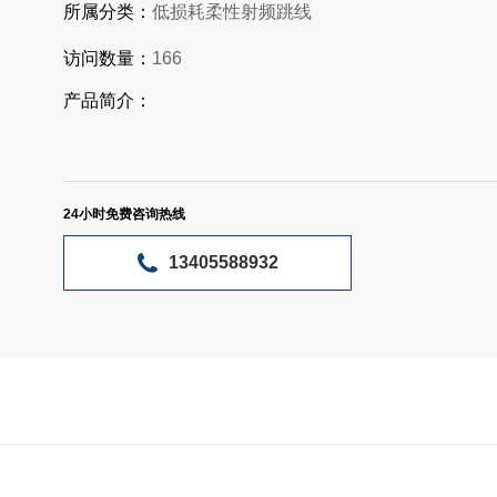
所属分类：
低损耗柔性射频跳线
访问数量：
166
产品简介：
24小时免费咨询热线
13405588932