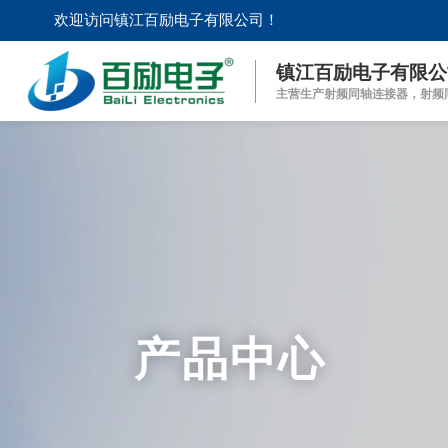
欢迎访问镇江百励电子有限公司！
镇江百励电子有限公
主营生产射频同轴连接器，射频
产品中心