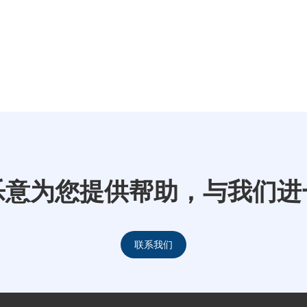
乐意为您提供帮助，与我们进
联系我们