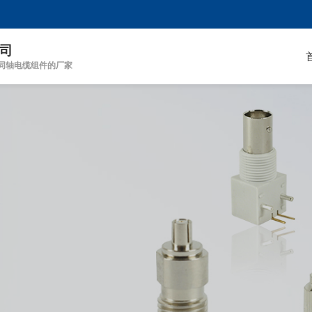
司
同轴电缆组件的厂家