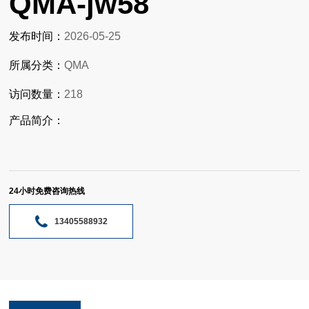
QMA-jw58
发布时间：
2026-05-25
所属分类：
QMA
访问数量：
218
产品简介：
24小时免费咨询热线
13405588932