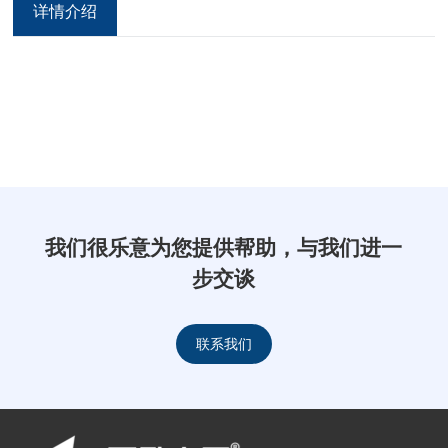
详情介绍
我们很乐意为您提供帮助，与我们进一
步交谈
联系我们