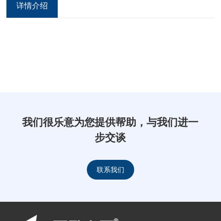
详情介绍
我们很乐意为您提供帮助，与我们进一
步交谈
联系我们