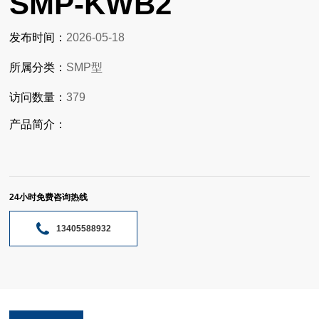
SMP-KWB2
发布时间：
2026-05-18
所属分类：
SMP型
访问数量：
379
产品简介：
24小时免费咨询热线
13405588932