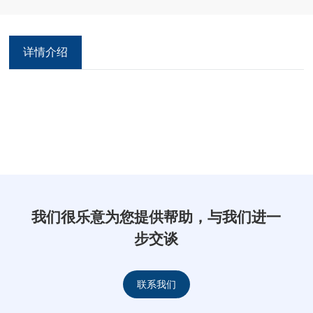
详情介绍
我们很乐意为您提供帮助，与我们进一
步交谈
联系我们